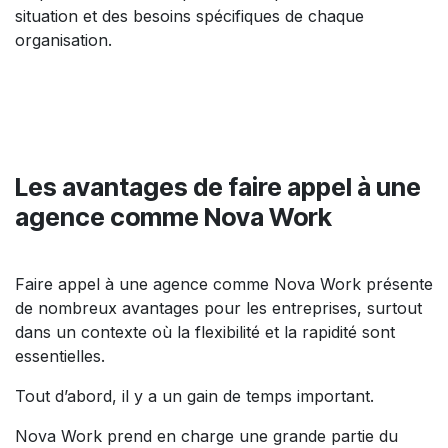
situation et des besoins spécifiques de chaque
organisation.
Les avantages de faire appel à une
agence comme Nova Work
Faire appel à une agence comme Nova Work présente
de nombreux avantages pour les entreprises, surtout
dans un contexte où la flexibilité et la rapidité sont
essentielles.
Tout d’abord, il y a un gain de temps important.
Nova Work prend en charge une grande partie du