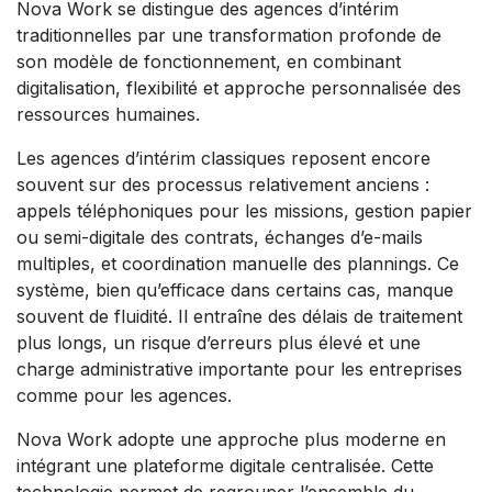
Nova Work se distingue des agences d’intérim
traditionnelles par une transformation profonde de
son modèle de fonctionnement, en combinant
digitalisation, flexibilité et approche personnalisée des
ressources humaines.
Les agences d’intérim classiques reposent encore
souvent sur des processus relativement anciens :
appels téléphoniques pour les missions, gestion papier
ou semi-digitale des contrats, échanges d’e-mails
multiples, et coordination manuelle des plannings. Ce
système, bien qu’efficace dans certains cas, manque
souvent de fluidité. Il entraîne des délais de traitement
plus longs, un risque d’erreurs plus élevé et une
charge administrative importante pour les entreprises
comme pour les agences.
Nova Work adopte une approche plus moderne en
intégrant une plateforme digitale centralisée. Cette