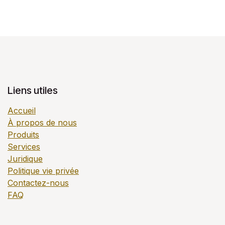
Liens utiles
Accueil
À propos de nous
Produits
Services
Juridique
Politique vie privée
Contactez-nous
FAQ