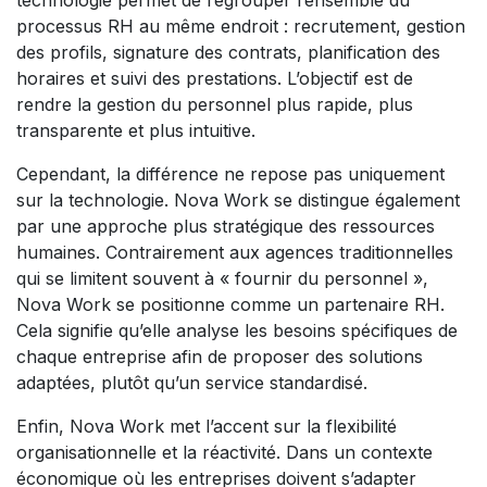
technologie permet de regrouper l’ensemble du
processus RH au même endroit : recrutement, gestion
des profils, signature des contrats, planification des
horaires et suivi des prestations. L’objectif est de
rendre la gestion du personnel plus rapide, plus
transparente et plus intuitive.
Cependant, la différence ne repose pas uniquement
sur la technologie. Nova Work se distingue également
par une approche plus stratégique des ressources
humaines. Contrairement aux agences traditionnelles
qui se limitent souvent à « fournir du personnel »,
Nova Work se positionne comme un partenaire RH.
Cela signifie qu’elle analyse les besoins spécifiques de
chaque entreprise afin de proposer des solutions
adaptées, plutôt qu’un service standardisé.
Enfin, Nova Work met l’accent sur la flexibilité
organisationnelle et la réactivité. Dans un contexte
économique où les entreprises doivent s’adapter