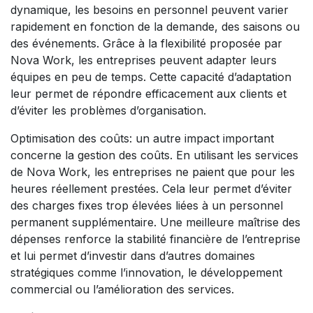
dynamique, les besoins en personnel peuvent varier
rapidement en fonction de la demande, des saisons ou
des événements. Grâce à la flexibilité proposée par
Nova Work, les entreprises peuvent adapter leurs
équipes en peu de temps. Cette capacité d’adaptation
leur permet de répondre efficacement aux clients et
d’éviter les problèmes d’organisation.
Optimisation des coûts: un autre impact important
concerne la gestion des coûts. En utilisant les services
de Nova Work, les entreprises ne paient que pour les
heures réellement prestées. Cela leur permet d’éviter
des charges fixes trop élevées liées à un personnel
permanent supplémentaire. Une meilleure maîtrise des
dépenses renforce la stabilité financière de l’entreprise
et lui permet d’investir dans d’autres domaines
stratégiques comme l’innovation, le développement
commercial ou l’amélioration des services.