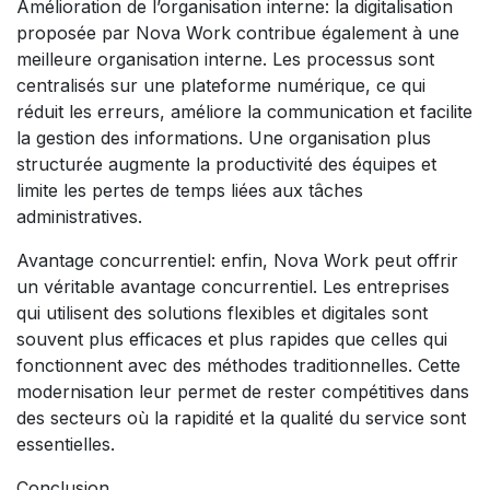
Amélioration de l’organisation interne: la digitalisation
proposée par Nova Work contribue également à une
meilleure organisation interne. Les processus sont
centralisés sur une plateforme numérique, ce qui
réduit les erreurs, améliore la communication et facilite
la gestion des informations. Une organisation plus
structurée augmente la productivité des équipes et
limite les pertes de temps liées aux tâches
administratives.
Avantage concurrentiel: enfin, Nova Work peut offrir
un véritable avantage concurrentiel. Les entreprises
qui utilisent des solutions flexibles et digitales sont
souvent plus efficaces et plus rapides que celles qui
fonctionnent avec des méthodes traditionnelles. Cette
modernisation leur permet de rester compétitives dans
des secteurs où la rapidité et la qualité du service sont
essentielles.
Conclusion