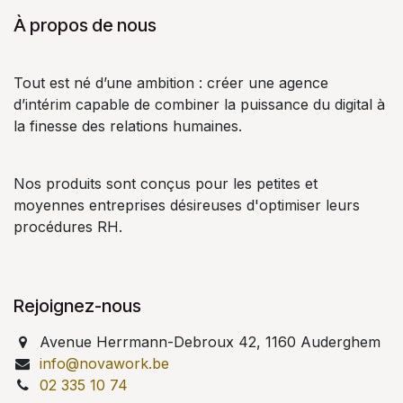
À propos de nous
Tout est né d’une ambition : créer une agence
d’intérim capable de combiner la puissance du digital à
la finesse des relations humaines.
Nos produits sont conçus pour les petites et
moyennes entreprises désireuses d'optimiser leurs
procédures RH.
Rejoignez-nous
Avenue Herrmann-Debroux 42, 1160 Auderghem
info@novawork.be
02 335 10 74