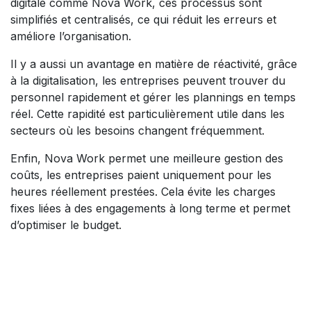
digitale comme Nova Work, ces processus sont
simplifiés et centralisés, ce qui réduit les erreurs et
améliore l’organisation.
Il y a aussi un avantage en matière de réactivité, grâce
à la digitalisation, les entreprises peuvent trouver du
personnel rapidement et gérer les plannings en temps
réel. Cette rapidité est particulièrement utile dans les
secteurs où les besoins changent fréquemment.
Enfin, Nova Work permet une meilleure gestion des
coûts, les entreprises paient uniquement pour les
heures réellement prestées. Cela évite les charges
fixes liées à des engagements à long terme et permet
d’optimiser le budget.