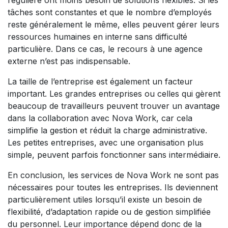
régulière ont moins besoin de solutions flexibles. Si les
tâches sont constantes et que le nombre d’employés
reste généralement le même, elles peuvent gérer leurs
ressources humaines en interne sans difficulté
particulière. Dans ce cas, le recours à une agence
externe n’est pas indispensable.
La taille de l’entreprise est également un facteur
important. Les grandes entreprises ou celles qui gèrent
beaucoup de travailleurs peuvent trouver un avantage
dans la collaboration avec Nova Work, car cela
simplifie la gestion et réduit la charge administrative.
Les petites entreprises, avec une organisation plus
simple, peuvent parfois fonctionner sans intermédiaire.
En conclusion, les services de Nova Work ne sont pas
nécessaires pour toutes les entreprises. Ils deviennent
particulièrement utiles lorsqu’il existe un besoin de
flexibilité, d’adaptation rapide ou de gestion simplifiée
du personnel. Leur importance dépend donc de la