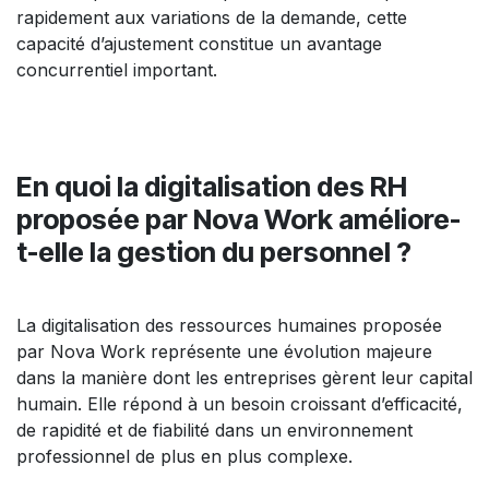
rapidement aux variations de la demande, cette
capacité d’ajustement constitue un avantage
concurrentiel important.
En quoi la digitalisation des RH
proposée par Nova Work améliore-
t-elle la gestion du personnel ?
La digitalisation des ressources humaines proposée
par Nova Work représente une évolution majeure
dans la manière dont les entreprises gèrent leur capital
humain. Elle répond à un besoin croissant d’efficacité,
de rapidité et de fiabilité dans un environnement
professionnel de plus en plus complexe.