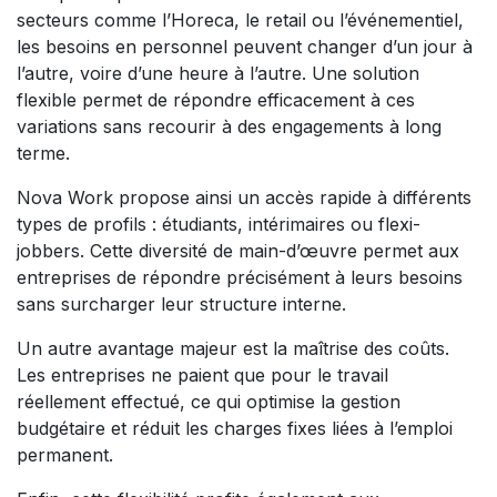
secteurs comme l’Horeca, le retail ou l’événementiel,
les besoins en personnel peuvent changer d’un jour à
l’autre, voire d’une heure à l’autre. Une solution
flexible permet de répondre efficacement à ces
variations sans recourir à des engagements à long
terme.
Nova Work propose ainsi un accès rapide à différents
types de profils : étudiants, intérimaires ou flexi-
jobbers. Cette diversité de main-d’œuvre permet aux
entreprises de répondre précisément à leurs besoins
sans surcharger leur structure interne.
Un autre avantage majeur est la maîtrise des coûts.
Les entreprises ne paient que pour le travail
réellement effectué, ce qui optimise la gestion
budgétaire et réduit les charges fixes liées à l’emploi
permanent.