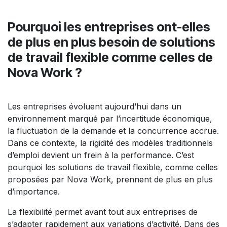
Pourquoi les entreprises ont-elles
de plus en plus besoin de solutions
de travail flexible comme celles de
Nova Work ?
Les entreprises évoluent aujourd’hui dans un
environnement marqué par l’incertitude économique,
la fluctuation de la demande et la concurrence accrue.
Dans ce contexte, la rigidité des modèles traditionnels
d’emploi devient un frein à la performance. C’est
pourquoi les solutions de travail flexible, comme celles
proposées par Nova Work, prennent de plus en plus
d’importance.
La flexibilité permet avant tout aux entreprises de
s’adapter rapidement aux variations d’activité. Dans des