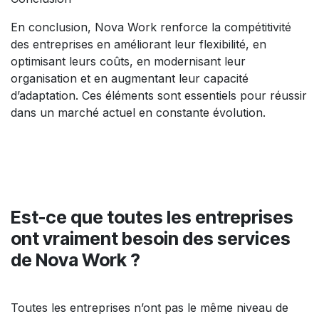
En conclusion, Nova Work renforce la compétitivité
des entreprises en améliorant leur flexibilité, en
optimisant leurs coûts, en modernisant leur
organisation et en augmentant leur capacité
d’adaptation. Ces éléments sont essentiels pour réussir
dans un marché actuel en constante évolution.
Est-ce que toutes les entreprises
ont vraiment besoin des services
de Nova Work ?
Toutes les entreprises n’ont pas le même niveau de