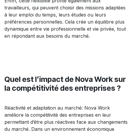
Enfin, cette flexibilité profite également aux
travailleurs, qui peuvent choisir des missions adaptées
à leur emploi du temps, leurs études ou leurs
préférences personnelles. Cela crée un équilibre plus
dynamique entre vie professionnelle et vie privée, tout
en répondant aux besoins du marché.
Quel est l’impact de Nova Work sur
la compétitivité des entreprises ?
Réactivité et adaptation au marché: Nova Work
améliore la compétitivité des entreprises en leur
permettant d’être plus réactives face aux changements
du marché. Dans un environnement économique