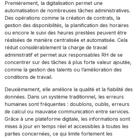
Premièrement, la digitalisation permet une
automatisation de nombreuses tâches administratives.
Des opérations comme la création de contrats, la
gestion des disponibilités, la planification des horaires
ou encore le suivi des heures prestées peuvent être
réalisées de manière centralisée et automatisée. Cela
réduit considérablement la charge de travail
administratif et permet aux responsables RH de se
concentrer sur des tâches à plus forte valeur ajoutée,
comme la gestion des talents ou l’amélioration des
conditions de travail.
Deuxièmement, elle améliore la qualité et la fiabilité des
données. Dans un système traditionnel, les erreurs
humaines sont fréquentes : doublons, oublis, erreurs
de calcul ou mauvaise communication entre services.
Grâce à une plateforme digitale, les informations sont
mises à jour en temps réel et accessibles à toutes les
parties concernées, ce qui limite fortement les