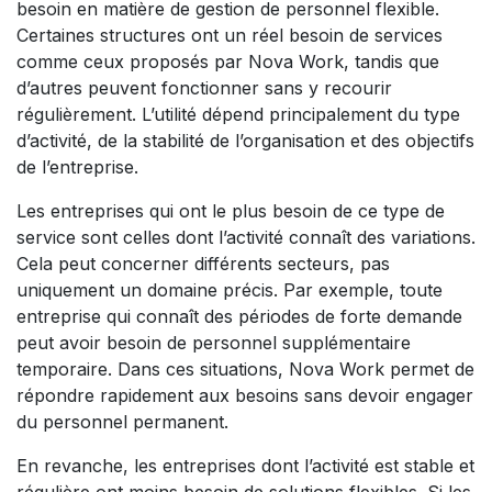
besoin en matière de gestion de personnel flexible.
Certaines structures ont un réel besoin de services
comme ceux proposés par Nova Work, tandis que
d’autres peuvent fonctionner sans y recourir
régulièrement. L’utilité dépend principalement du type
d’activité, de la stabilité de l’organisation et des objectifs
de l’entreprise.
Les entreprises qui ont le plus besoin de ce type de
service sont celles dont l’activité connaît des variations.
Cela peut concerner différents secteurs, pas
uniquement un domaine précis. Par exemple, toute
entreprise qui connaît des périodes de forte demande
peut avoir besoin de personnel supplémentaire
temporaire. Dans ces situations, Nova Work permet de
répondre rapidement aux besoins sans devoir engager
du personnel permanent.
En revanche, les entreprises dont l’activité est stable et