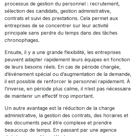
processus de gestion du personnel : recrutement,
sélection des candidats, gestion administrative,
contrats et suivi des prestations. Cela permet aux
entreprises de se concentrer sur leur activité
principale sans perdre du temps dans des tâches
chronophages.
Ensuite, il y a une grande flexibilité, les entreprises
peuvent adapter rapidement leurs équipes en fonction
de leurs besoins réels. En cas de période chargée,
d’événement spécial ou d’augmentation de la demande,
il est possible de renforcer le personnel rapidement. À
l’inverse, en période plus calme, il n’est pas nécessaire
de maintenir un effectif trop important.
Un autre avantage est la réduction de la charge
administrative, la gestion des contrats, des horaires et
des documents peut être complexe et prendre
beaucoup de temps. En passant par une agence