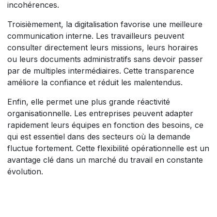
incohérences.
Troisièmement, la digitalisation favorise une meilleure
communication interne. Les travailleurs peuvent
consulter directement leurs missions, leurs horaires
ou leurs documents administratifs sans devoir passer
par de multiples intermédiaires. Cette transparence
améliore la confiance et réduit les malentendus.
Enfin, elle permet une plus grande réactivité
organisationnelle. Les entreprises peuvent adapter
rapidement leurs équipes en fonction des besoins, ce
qui est essentiel dans des secteurs où la demande
fluctue fortement. Cette flexibilité opérationnelle est un
avantage clé dans un marché du travail en constante
évolution.