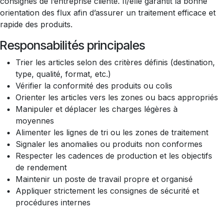
consignes de l’entreprise cliente. Il/elle garantit la bonne
orientation des flux afin d’assurer un traitement efficace et
rapide des produits.
Responsabilités principales
Trier les articles selon des critères définis (destination,
type, qualité, format, etc.)
Vérifier la conformité des produits ou colis
Orienter les articles vers les zones ou bacs appropriés
Manipuler et déplacer les charges légères à
moyennes
Alimenter les lignes de tri ou les zones de traitement
Signaler les anomalies ou produits non conformes
Respecter les cadences de production et les objectifs
de rendement
Maintenir un poste de travail propre et organisé
Appliquer strictement les consignes de sécurité et
procédures internes