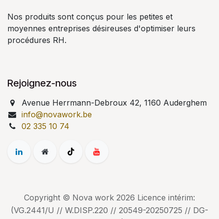
Nos produits sont conçus pour les petites et
moyennes entreprises désireuses d'optimiser leurs
procédures RH.
Rejoignez-nous
Avenue Herrmann-Debroux 42, 1160 Auderghem
info@novawork.be
02 335 10 74
Copyright © Nova work 2026 Licence intérim:
(VG.2441/U // W.DISP.220 // 20549-20250725 // DG-