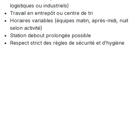
logistiques ou industriels)
Travail en entrepôt ou centre de tri
Horaires variables (équipes matin, après-midi, nuit
selon activité)
Station debout prolongée possible
Respect strict des règles de sécurité et d’hygiène