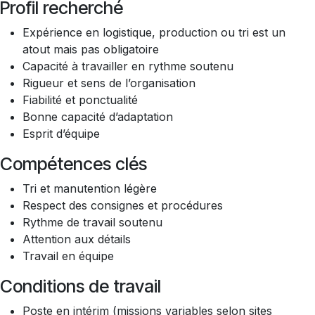
Profil recherché
Expérience en logistique, production ou tri est un
atout mais pas obligatoire
Capacité à travailler en rythme soutenu
Rigueur et sens de l’organisation
Fiabilité et ponctualité
Bonne capacité d’adaptation
Esprit d’équipe
Compétences clés
Tri et manutention légère
Respect des consignes et procédures
Rythme de travail soutenu
Attention aux détails
Travail en équipe
Conditions de travail
Poste en intérim (missions variables selon sites