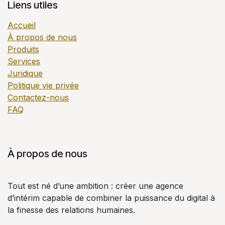
Liens utiles
Accueil
À propos de nous
Produits
Services
Juridique
Politique vie privée
Contactez-nous
FAQ
À propos de nous
Tout est né d’une ambition : créer une agence
d’intérim capable de combiner la puissance du digital à
la finesse des relations humaines.