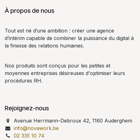
À propos de nous
Tout est né d’une ambition : créer une agence
d’intérim capable de combiner la puissance du digital à
la finesse des relations humaines.
Nos produits sont conçus pour les petites et
moyennes entreprises désireuses d'optimiser leurs
procédures RH.
Rejoignez-nous
Avenue Herrmann-Debroux 42, 1160 Auderghem
info@novawork.be
02 335 10 74