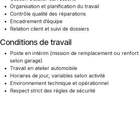
Organisation et planification du travail
Contrôle qualité des réparations
Encadrement d’équipe
Relation client et suivi de dossiers
Conditions de travail
Poste en intérim (mission de remplacement ou renfort
selon garage)
Travail en atelier automobile
Horaires de jour, variables selon activité
Environnement technique et opérationnel
Respect strict des règles de sécurité