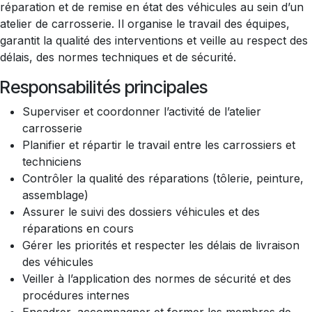
réparation et de remise en état des véhicules au sein d’un
atelier de carrosserie. Il organise le travail des équipes,
garantit la qualité des interventions et veille au respect des
délais, des normes techniques et de sécurité.
Responsabilités principales
Superviser et coordonner l’activité de l’atelier
carrosserie
Planifier et répartir le travail entre les carrossiers et
techniciens
Contrôler la qualité des réparations (tôlerie, peinture,
assemblage)
Assurer le suivi des dossiers véhicules et des
réparations en cours
Gérer les priorités et respecter les délais de livraison
des véhicules
Veiller à l’application des normes de sécurité et des
procédures internes