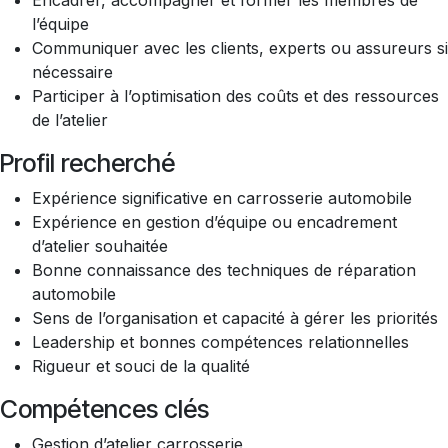
Encadrer, accompagner et former les membres de
l’équipe
Communiquer avec les clients, experts ou assureurs si
nécessaire
Participer à l’optimisation des coûts et des ressources
de l’atelier
Profil recherché
Expérience significative en carrosserie automobile
Expérience en gestion d’équipe ou encadrement
d’atelier souhaitée
Bonne connaissance des techniques de réparation
automobile
Sens de l’organisation et capacité à gérer les priorités
Leadership et bonnes compétences relationnelles
Rigueur et souci de la qualité
Compétences clés
Gestion d’atelier carrosserie