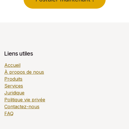
Liens utiles
Accueil
À propos de nous
Produits
Services
Juridique
Politique vie privée
Contactez-nous
FAQ