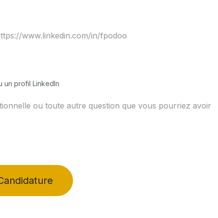
 un profil LinkedIn
Candidature