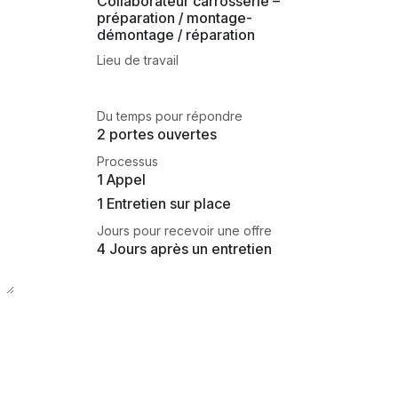
Collaborateur carrosserie –
préparation / montage-
démontage / réparation
Lieu de travail
Du temps pour répondre
2 portes ouvertes
Processus
1 Appel
1 Entretien sur place
Jours pour recevoir une offre
4 Jours après un entretien