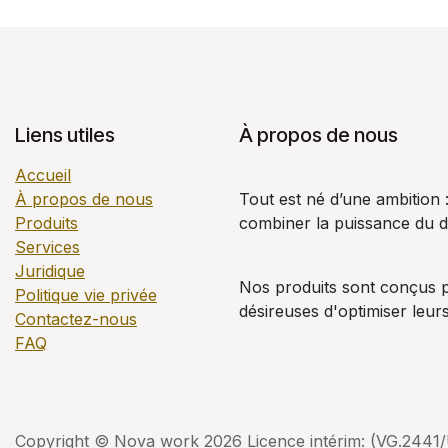
Liens utiles
À propos de nous
Accueil
À propos de nous
Tout est né d’une ambition 
Produits
combiner la puissance du dig
Services
Juridique
Nos produits sont conçus p
Politique vie privée
désireuses d'optimiser leu
Contactez-nous
FAQ
Copyright © Nova work 2026 Licence intérim: (VG.2441/