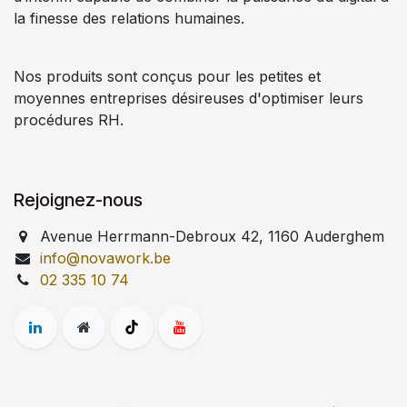
la finesse des relations humaines.
Nos produits sont conçus pour les petites et
moyennes entreprises désireuses d'optimiser leurs
procédures RH.
Rejoignez-nous
Avenue Herrmann-Debroux 42, 1160 Auderghem
info@novawork.be
02 335 10 74