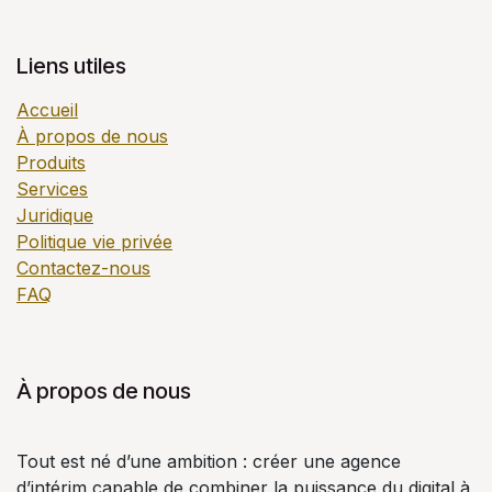
Liens utiles
Accueil
À propos de nous
Produits
Services
Juridique
Politique vie privée
Contactez-nous
FAQ
À propos de nous
Tout est né d’une ambition : créer une agence
d’intérim capable de combiner la puissance du digital à