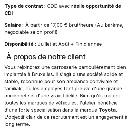
Type de contrat :
CDD avec
réelle opportunité de
CDI
Salaire :
À partir de 17,00 € brut/heure (Au barème,
négociable selon profil)
Disponibilité :
Juillet et Août + Fin d'année
À propos de notre client
Vous rejoindrez une carrosserie particulièrement bien
implantée à Bruxelles. Il s'agit d'une société solide et
stable, reconnue pour son ambiance conviviale et
familiale, où les employés font preuve d'une grande
ancienneté et d'une vraie fidélité. Bien qu'ils traitent
toutes les marques de véhicules, l'atelier bénéficie
d'une forte spécialisation dans la marque
Toyota
.
L'objectif clair de ce recrutement est un engagement à
long terme.