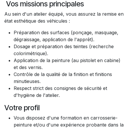
Vos missions principales
Au sein d'un atelier équipé, vous assurez la remise en
état esthétique des véhicules :
Préparation des surfaces (ponçage, masquage,
dégraissage, application de l'apprêt).
Dosage et préparation des teintes (recherche
colorimétrique).
Application de la peinture (au pistolet en cabine)
et des vernis.
Contrôle de la qualité de la finition et finitions
minutieuses.
Respect strict des consignes de sécurité et
d'hygiène de l'atelier.
Votre profil
Vous disposez d'une formation en carrosserie-
peinture et/ou d'une expérience probante dans la