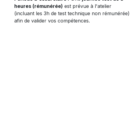
heures (rémunérée)
est prévue à l'atelier
(incluant les 3h de test technique non rémunérée)
afin de valider vos compétences.