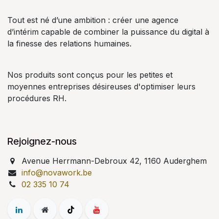
Tout est né d’une ambition : créer une agence
d’intérim capable de combiner la puissance du digital à
la finesse des relations humaines.
Nos produits sont conçus pour les petites et
moyennes entreprises désireuses d'optimiser leurs
procédures RH.
Rejoignez-nous
Avenue Herrmann-Debroux 42, 1160 Auderghem
info@novawork.be
02 335 10 74