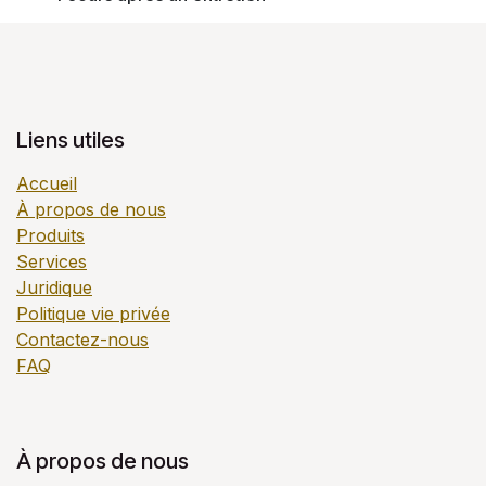
Liens utiles
Accueil
À propos de nous
Produits
Services
Juridique
Politique vie privée
Contactez-nous
FAQ
À propos de nous