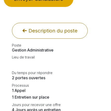
Description du poste
Poste
Gestion Administrative
Lieu de travail
Du temps pour répondre
2 portes ouvertes
Processus
1 Appel
1 Entretien sur place
Jours pour recevoir une offre
4 Jours après un entretien