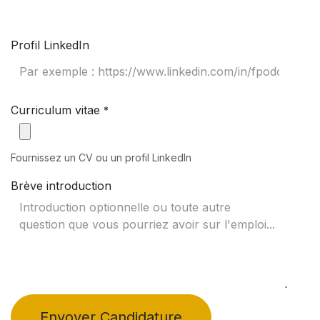
Profil LinkedIn
Curriculum vitae
*
Fournissez un CV ou un profil LinkedIn
Brève introduction
Envoyer Candidature